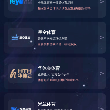
微信二维码
米兰体育平台-米兰(中国) © 2007-2020 版权所有 地址：江苏省丹阳市通港
路777号（沪宁城际高铁旁）
邮政编码：212314 电话： 400-828-6690 传真：+86-511-86939312
邮箱：hs@marinewright.com
群众对党员干部贯彻中央八项规定及其实施细则精神意见建议邮箱：
dangqungongzuobu@marinewright.com
网监备案: 技术支持：