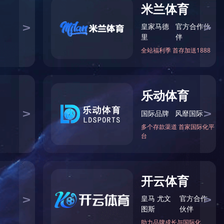
米兰体育平台-米兰(中国)
/
公司概况
/
领导关怀
-米兰(中国) 股份
 分享到：