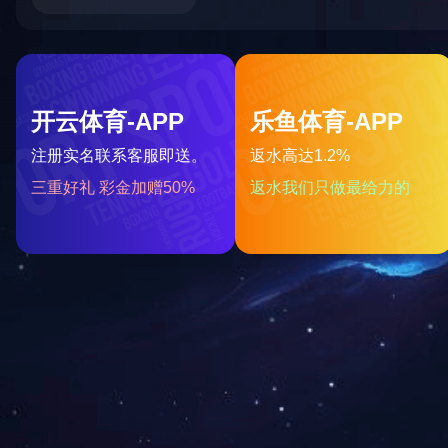
领导关怀
4月
资质荣誉
深化解放
企业大事记
求进，坚
在丹
组织机构
体育平台
联系我们
俭深入公
为关乎国
在线留言
发，进一
省