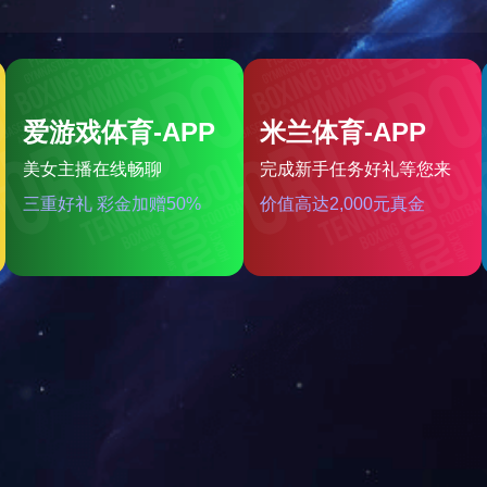
11日，江苏省委书记娄勤俭在镇江调研。他强调，必须坚持以
思想，切实把新发展理念贯彻落实到转型升级、创新发展的实践
持创新驱动加快推动发展动力转换，努力推动高质量发展取得扎
阳调研期间，省委书记娄勤俭调研了米兰体育平台-米兰(中国
-米兰(中国) 是国内碳纤维行业为数不多的拥有全产业链的领先企
司展厅和碳化二期生产车间察看各类碳纤维产品，对米兰体育平台
家和民族未来的大事来做给予充分肯定，希望米兰体育平台-米兰
步拓展碳纤维市场应用，在构建自主可控的现代产业体系中发挥
委常委、秘书长樊金龙、镇江市市长张叶飞、丹阳市委书记黄