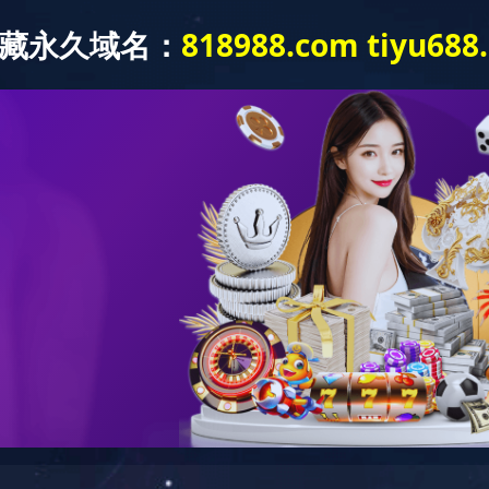
育平台
产品服务
企业动态
党