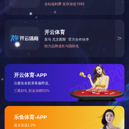
主题，共分为科技创新区、竞争活力区、基础保障区、
信息发布区、大型实装展示区等5个展区，通过高技术
产品、高新技术成果等，全面系统展示党的十八大以来
军民融合发展的阶段性成果。
据了解，这次报名参加展览的民企将近900家，选
定参展的有87家。米兰体育平台-米兰(中国) 公司和其他
四家民企在民企展区，有机会给国家领导人作产品介绍
和交流，在五家民企中，米兰体育平台-米兰(中国) 公司
有幸排在第一家。钱云宝董事长分别向前来观展的习近
平总书记、中央政治局常委李克强、张德江、俞正声、
刘云山、王岐山、张高丽、和在京中共中央政治局委
员、中央书记处书记，国务委员以及中央军委委员作了
介绍。此前一天，总装备部部长张又侠上将，副部长刘