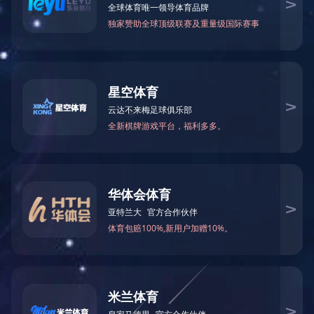
发布时间：2016-10-20 作者： 分享到：
米兰体育平台-米兰(中国) 公司参加第二届军民融合
发展高技术成果展
米兰体育平台-米兰(中国) 公司董事长钱云宝为习近
平介绍碳纤维产品
钱云宝向总书记汇报
钱云宝向王岐山汇报
10月19日，第二届军民融合发展高技术成果展在北
京中国人民解放军装甲兵工程学院展出，中共中央总书