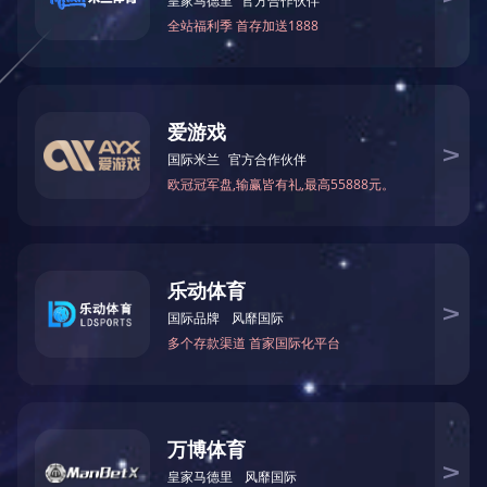
发展论坛。展会现场，双方在低空经济与商业航天展区
联合设展，展示高性能碳纤维、轻量化结构件等核心成
果，与合肥市科技主管部门、高校及终端客户深入交
流，夯实产学研合作基础。