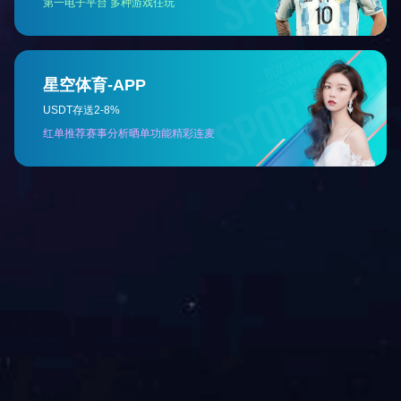
料，还可供应低成本高性能的24K、50K碳纤维及其对
应经编织物产品，精准匹配不同场景需求。
作为国内领先的复材全产业链企业，米兰体育平
台-米兰(中国) 股份依托核心技术沉淀与全产业链优势，
深耕航空航天、低空经济等高端领域。未来，公司将始
终以科技创新为抓手，持续加大科技攻关力度，优化技
术方案，深化产学研协同，推动复合材料产业化应用，
为低空经济高质量发展注入米兰体育平台-米兰(中国) 力
量。
下一条：恭喜！米兰体育平台-米兰(中国) 股份！