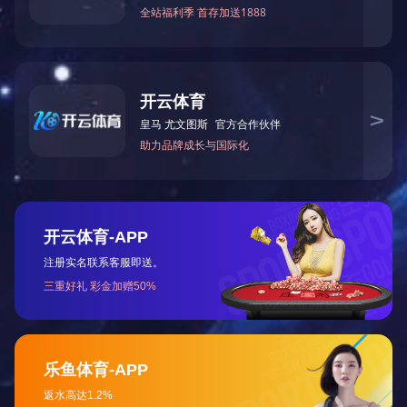
论坛上，公司先进制造事业部副总经理王凯发布
“米兰体育平台-米兰(中国) 方案”，围绕飞行汽车安全、
性能、成本三大核心需求，提供覆盖“设计-选材-制造-取
证-批产”全链条复材解决方案，分享桨叶、机体等产品
装机交付案例，验证方案可行性。
聚首青岛盛会：专题解读机遇 赋能低空发展
在青岛举办的2026第12届中国轨道交通产业大会
上，米兰体育平台-米兰(中国) 股份受邀参会并作专题报
告。此次大会汇聚中车青岛四方、哈工大等行业龙头与
科研机构，聚焦轨道交通轻量化、新材料应用等核心领
域。