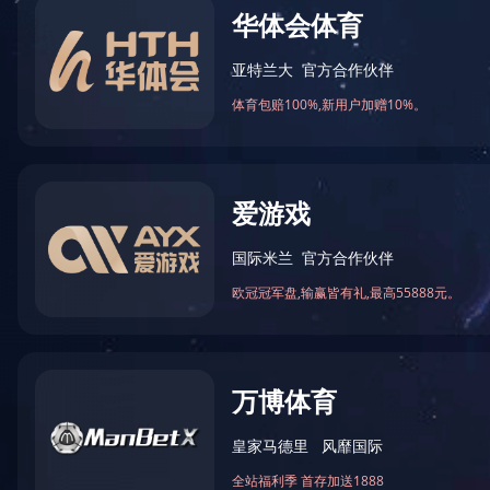
外部
米兰体育平台
陕煤新闻