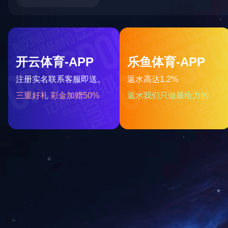
米兰体育平台-米兰(中国) 新闻
//m
基层简讯
4月
外部报道
(中国)
江苏
行业信息
具钢产业
在线视频
补国内空
续多年
通知公告
能。他
源战略
材料，
技术、江
质，这种